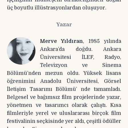
üç boyutlu illüstrasyonlardan oluşuyor.
Yazar
Merve Yıldıran
, 1985 yılında
Ankara’da doğdu. Ankara
Üniversitesi İLEF, Radyo,
Televizyon ve Sinema
Bölümü’nden mezun oldu. Yüksek lisans
öğrenimini Anadolu Üniversitesi, Görsel
İletişim Tasarımı Bölümü’ nde tamamladı.
Belgesel ve bağımsız film projelerinde yazar,
yönetmen ve tasarımcı olarak çalıştı. Kısa
filmleriyle yerel ve uluslararası birçok film
festivalinin seçkisinde yer aldı, çeşitli ödüller